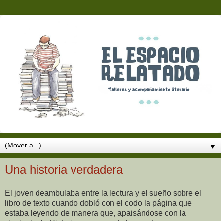
▼
Una historia verdadera
El joven deambulaba entre la lectura y el sueño sobre el
libro de texto cuando dobló con el codo la página que
estaba leyendo de manera que, apaisándose con la