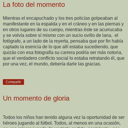
La foto del momento
Mientras el encapuchado y los tres policías golpeaban al
manifestante en la espalda y en el cráneo y en las piernas y
en otros lugares de su cuerpo, mientras éste se acurrucaba
y se volvía sobre sí mismo con un sucio ovillo de lana,
el
fotógrafo, a un lado de la reyerta, pensaba que por fin había
captado la esencia de lo que allí estaba sucediendo, que
quizás con esa fotografía su carrera podría ser más notoria,
que el verdadero conflicto social lo estaba retratando él, que
por una vez, el mundo, debería darle las gracias.
Compartir
Un momento de gloria
Todos los niños han tenido alguna vez la oportunidad de ser
héroes jugando al fútbol. Todos, al menos en una ocasión,